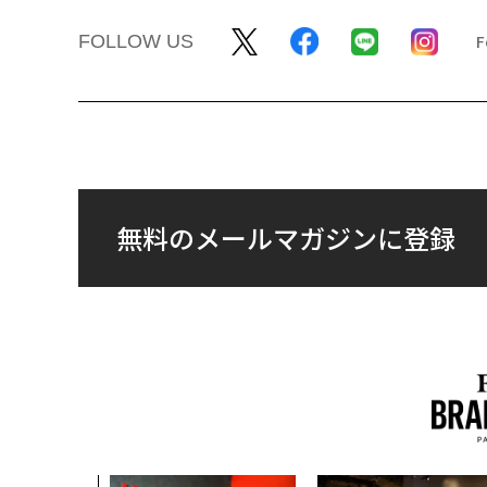
FOLLOW US
無料のメールマガジンに登録