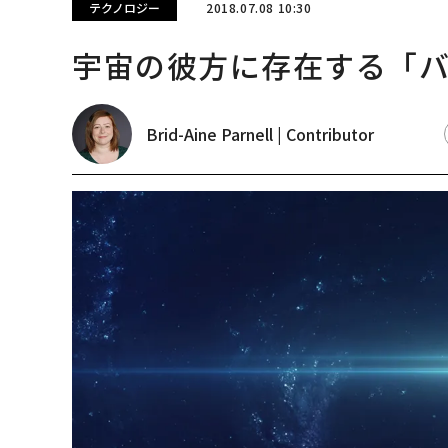
テクノロジー
2018.07.08 10:30
宇宙の彼方に存在する「
Brid-Aine Parnell | Contributor