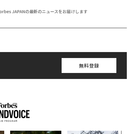
Forbes JAPANの最新のニュースをお届けします
無料登録