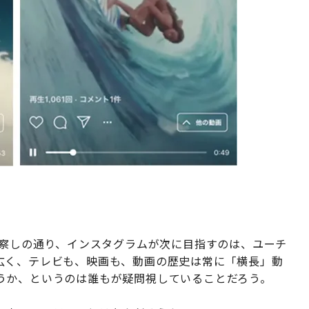
お察しの通り、インスタグラムが次に目指すのは、ユーチ
広く、テレビも、映画も、動画の歴史は常に「横長」動
うか、というのは誰もが疑問視していることだろう。