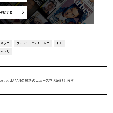
登録する
キッス
ファレル・ウィリアムス
レビ
シャネル
Forbes JAPANの最新のニュースをお届けします