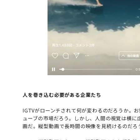
人を巻き込む必要がある企業たち
IGTVがローンチされて何が変わるのだろうか。
ューブの市場だろう。しかし、人間の視覚は横に
画だ。縦型動画で長時間の映像を見続けるのだろ