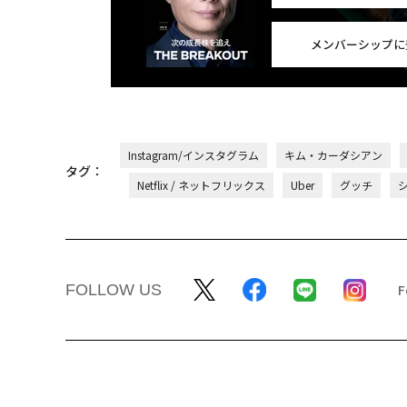
メンバーシップに
Instagram/インスタグラム
キム・カーダシアン
タグ：
Netflix / ネットフリックス
Uber
グッチ
FOLLOW US