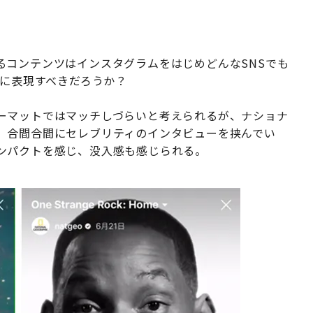
るコンテンツはインスタグラムをはじめどんなSNSでも
ように表現すべきだろうか？
ーマットではマッチしづらいと考えられるが、ナショナ
、合間合間にセレブリティのインタビューを挟んでい
ンパクトを感じ、没入感も感じられる。