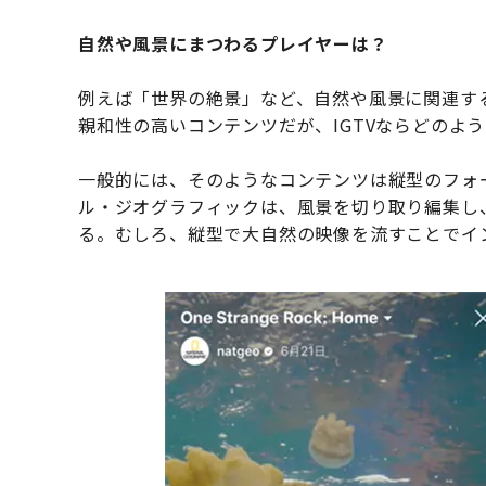
自然や風景にまつわるプレイヤーは？
例えば「世界の絶景」など、自然や風景に関連す
親和性の高いコンテンツだが、IGTVならどの
一般的には、そのようなコンテンツは縦型のフォ
ル・ジオグラフィックは、風景を切り取り編集し
る。むしろ、縦型で大自然の映像を流すことでイ