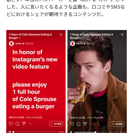
した、人に言いたくなるような企画も、口コミやSNSな
どにおけるシェアが期待できるコンテンツだ。