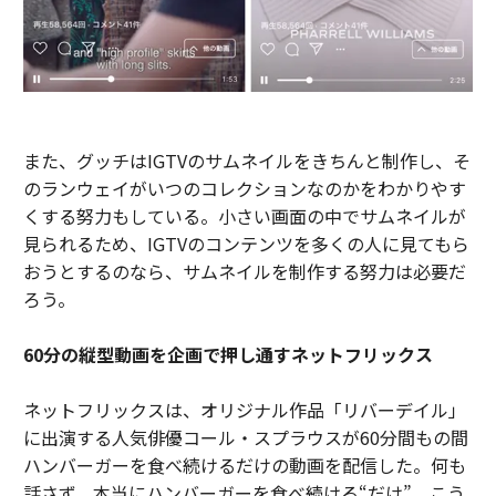
また、グッチはIGTVのサムネイルをきちんと制作し、そ
のランウェイがいつのコレクションなのかをわかりやす
くする努力もしている。小さい画面の中でサムネイルが
見られるため、IGTVのコンテンツを多くの人に見てもら
おうとするのなら、サムネイルを制作する努力は必要だ
ろう。
60分の縦型動画を企画で押し通すネットフリックス
ネットフリックスは、オリジナル作品「リバーデイル」
に出演する人気俳優コール・スプラウスが60分間もの間
ハンバーガーを食べ続けるだけの動画を配信した。何も
話さず、本当にハンバーガーを食べ続ける“だけ”。こう