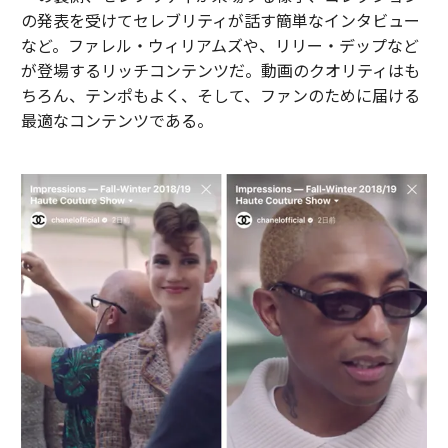
の発表を受けてセレブリティが話す簡単なインタビュー
など。ファレル・ウィリアムズや、リリー・デップなど
が登場するリッチコンテンツだ。動画のクオリティはも
ちろん、テンポもよく、そして、ファンのために届ける
最適なコンテンツである。