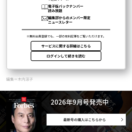
編集＝木内涼子
2026年9月号発売中
最新号の購入はこちらから