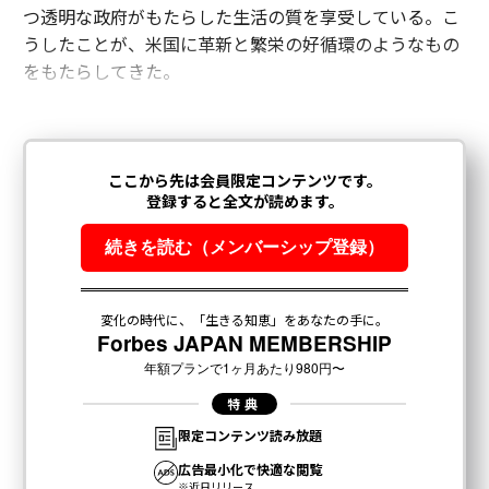
つ透明な政府がもたらした生活の質を享受している。こ
うしたことが、米国に革新と繁栄の好循環のようなもの
をもたらしてきた。