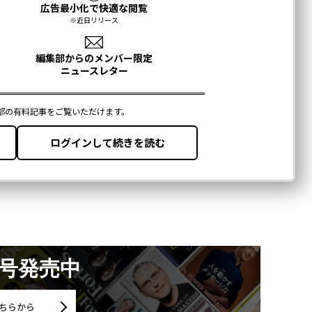
月号発売中
ちらから