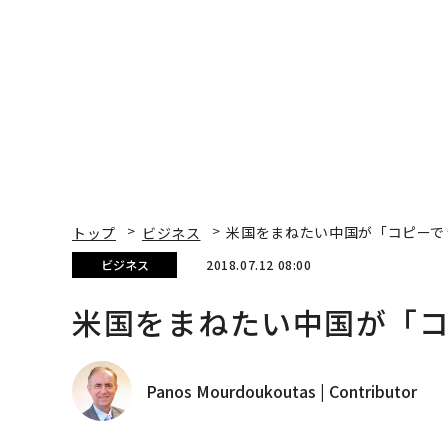
くり方
トップ
ビジネス
米国をまねたい中国が「コピーで
ビジネス
2018.07.12 08:00
米国をまねたい中国が「
Panos Mourdoukoutas | Contributor