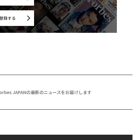
登録する
Forbes JAPANの最新のニュースをお届けします