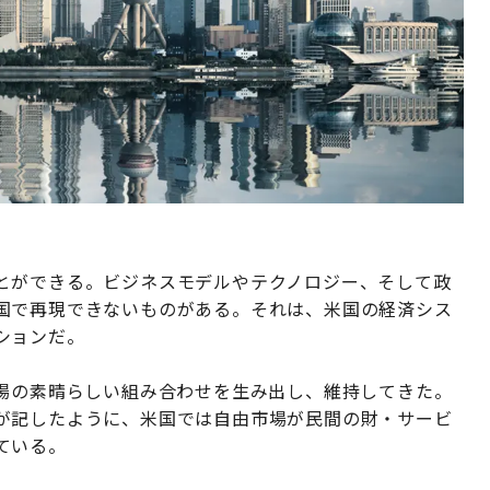
とができる。ビジネスモデルやテクノロジー、そして政
国で再現できないものがある。それは、米国の経済シス
ションだ。
市場の素晴らしい組み合わせを生み出し、維持してきた。
が記したように、米国では自由市場が民間の財・サービ
ている。