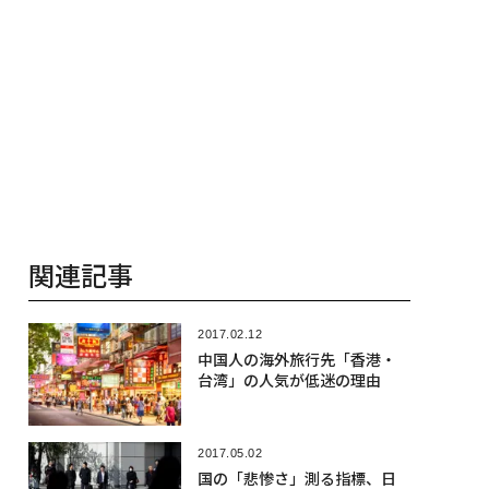
関連記事
2017.02.12
中国人の海外旅行先「香港・
台湾」の人気が低迷の理由
2017.05.02
国の「悲惨さ」測る指標、日