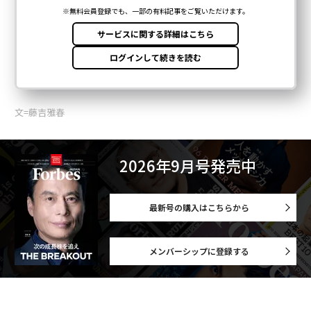
文=藤吉雅春
2026年9月号発売中
最新号の購入はこちらから
メンバーシップに登録する