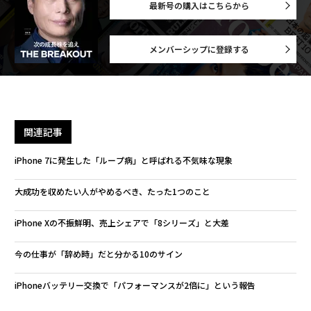
最新号の購入はこちらから
メンバーシップに登録する
関連記事
iPhone 7に発生した「ループ病」と呼ばれる不気味な現象
大成功を収めたい人がやめるべき、たった1つのこと
iPhone Xの不振鮮明、売上シェアで「8シリーズ」と大差
今の仕事が「辞め時」だと分かる10のサイン
iPhoneバッテリー交換で「パフォーマンスが2倍に」という報告