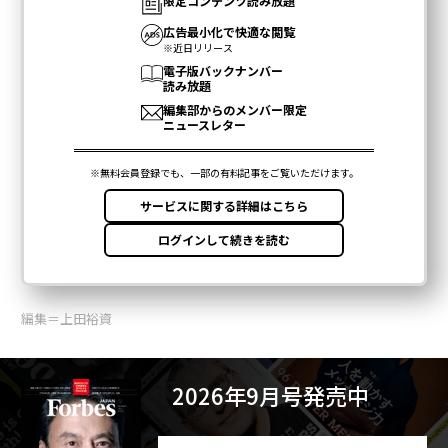
編集＝上田裕資
2026年9月号発売中