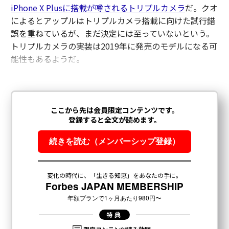
iPhone X Plusに搭載が噂されるトリプルカメラ
だ。クオ
によるとアップルはトリプルカメラ搭載に向けた試行錯
誤を重ねているが、まだ決定には至っていないという。
トリプルカメラの実装は2019年に発売のモデルになる可
能性もあるようだ。