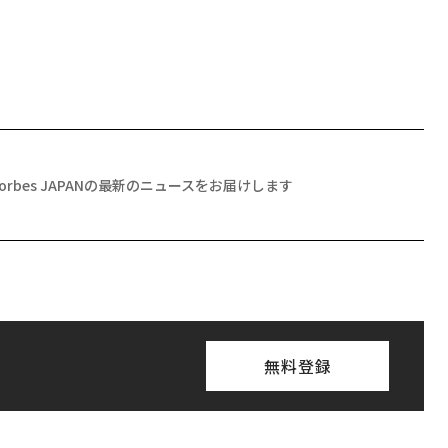
Forbes JAPANの最新のニュースをお届けします
無料登録