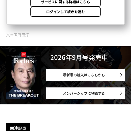
文＝国府田淳
2026年9月号発売中
最新号の購入はこちらから
メンバーシップに登録する
関連記事