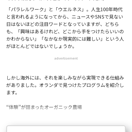
「パラレルワーク」と「ウエルネス」。人生100年時代
と言われるようになってから、ニュースやSNSで見ない
日はないほどの注目ワードとなっていますが、どちら
も、「興味はあるけれど、どこから手をつけたらいいの
かわからない」「なかなか現実的には難しい」という人
がほとんどではないでしょうか。
advertisement
しかし海外には、それを楽しみながら実現できる仕組み
がありました。オランダで見つけたプログラムを紹介し
ます。
“体験”が詰まったオーガニック農場