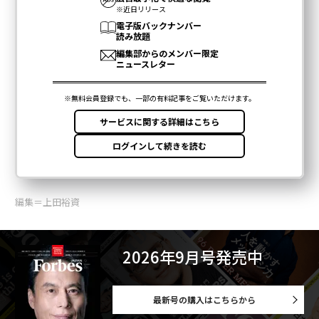
編集＝上田裕資
2026年9月号発売中
最新号の購入はこちらから