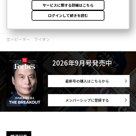
文＝ピーター ライオン
2026年9月号発売中
最新号の購入はこちらから
メンバーシップに登録する