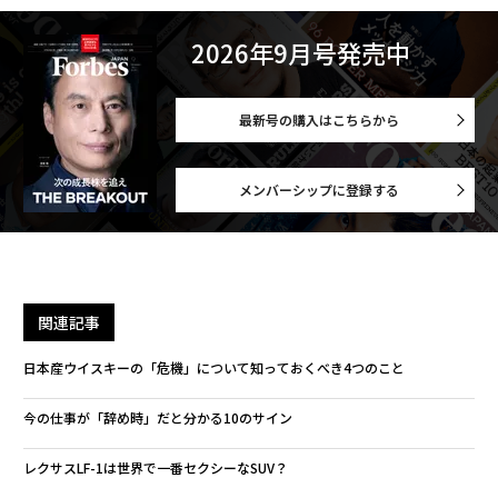
2026年9月号発売中
最新号の購入はこちらから
メンバーシップに登録する
関連記事
日本産ウイスキーの「危機」について知っておくべき4つのこと
今の仕事が「辞め時」だと分かる10のサイン
レクサスLF-1は世界で一番セクシーなSUV？