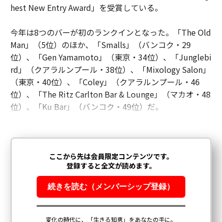
hest New Entry Award」を受賞している。
今年は8つのバーが初のランクインとなった。「The Old
Man」（5位）のほか、「Smalls」（バンコク・29
位）、「Gen Yamamoto」（東京・34位）、「Junglebi
rd」（クアラルンプール・38位）、「Mixology Salon」
（東京・40位）、「Coley」（クアラルンプール・46
位）、「The Ritz Carlton Bar & Lounge」（マカオ・48
位）、「Ku Bar」（バンコク・49位）だ。