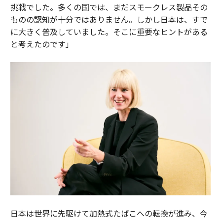
挑戦でした。多くの国では、まだスモークレス製品その
ものの認知が十分ではありません。しかし日本は、すで
に大きく普及していました。そこに重要なヒントがある
と考えたのです」
日本は世界に先駆けて加熱式たばこへの転換が進み、今