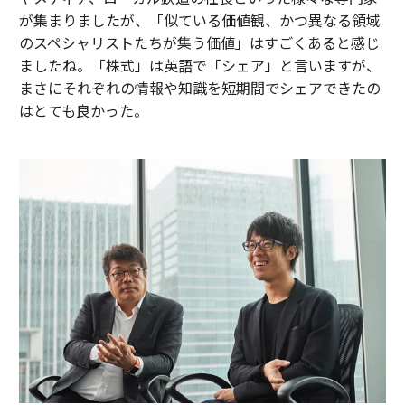
が集まりましたが、「似ている価値観、かつ異なる領域
のスペシャリストたちが集う価値」はすごくあると感じ
ましたね。「株式」は英語で「シェア」と言いますが、
まさにそれぞれの情報や知識を短期間でシェアできたの
はとても良かった。