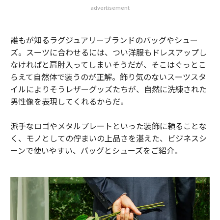
advertisement
誰もが知るラグジュアリーブランドのバッグやシュー
ズ。スーツに合わせるには、つい洋服もドレスアップし
なければと肩肘入ってしまいそうだが、そこはぐっとこ
らえて自然体で装うのが正解。飾り気のないスーツスタ
イルによりそうレザーグッズたちが、自然に洗練された
男性像を表現してくれるからだ。
派手なロゴやメタルプレートといった装飾に頼ることな
く、モノとしての佇まいの上品さを湛えた、ビジネスシ
ーンで使いやすい、バッグとシューズをご紹介。