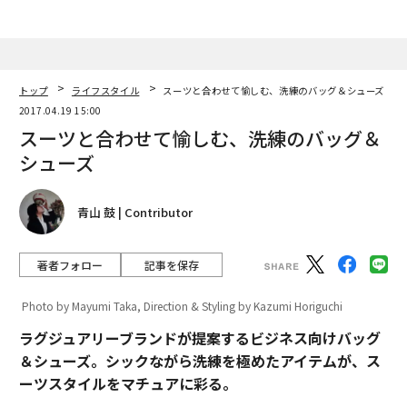
トップ
ライフスタイル
スーツと合わせて愉しむ、洗練のバッグ＆シューズ
2017.04.19 15:00
スーツと合わせて愉しむ、洗練のバッグ＆
シューズ
青山 鼓 | Contributor
著者フォロー
記事を保存
Photo by Mayumi Taka, Direction & Styling by Kazumi Horiguchi
ラグジュアリーブランドが提案するビジネス向けバッグ
＆シューズ。シックながら洗練を極めたアイテムが、ス
ーツスタイルをマチュアに彩る。