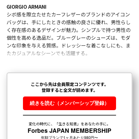
GIORGIO ARMANI
シボ感を際立たせたカーフレザーのブランドのアイコン
バッグは、手にしたときの感触の良さに優れ、男性らし
く存在感のあるデザインが魅力。シンプルで持つ男性の
個性を高める逸品だ。ブルーグレーのシューズは、モダ
ンな印象を与える質感。ドレッシーな着こなしにも、ま
たカジュアルなシーンでも活躍する。