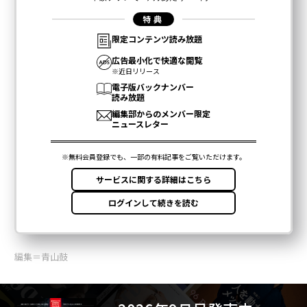
編集＝青山鼓