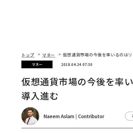
トップ
マネー
仮想通貨市場の今後を率いるのはリ
マネー
2018.04.24 07:30
仮想通貨市場の今後を率
導入進む
Naeem Aslam | Contributor