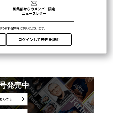
月号発売中
ちらから