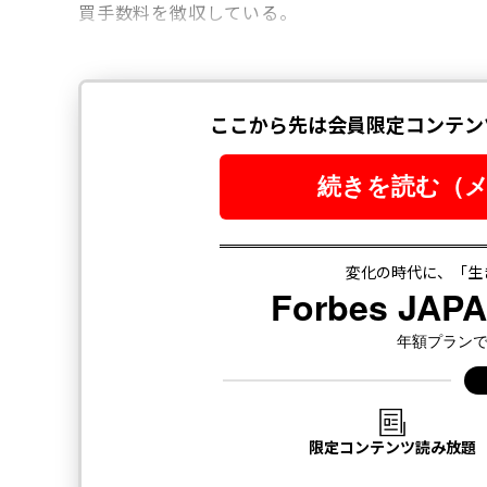
買手数料を徴収している。