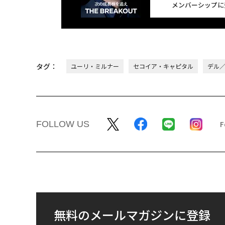
メンバーシップに
タグ：
ユーリ・ミルナー
セコイア・キャピタル
デル／D
FOLLOW US
無料のメールマガジンに登録