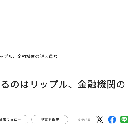
ップル、金融機関の導入進む
いるのはリップル、金融機関の
著者フォロー
記事を保存