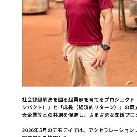
社会課題解決を図る起業家を育てるプロジェクト「TOKY
ンパクト）」と「成長（経済的リターン）」の両
大企業等との共創を促進し、さまざまな支援プロ
2026年5月のデモデイでは、アクセラレーショ