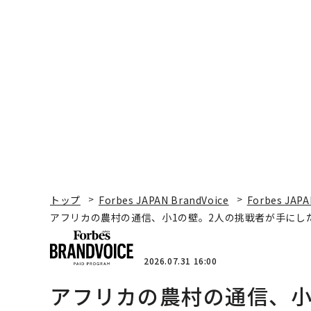
トップ
Forbes JAPAN BrandVoice
Forbes JAPA
アフリカの農村の通信、小1の壁。2人の挑戦者が手にし
2026.07.31 16:00
アフリカの農村の通信、小