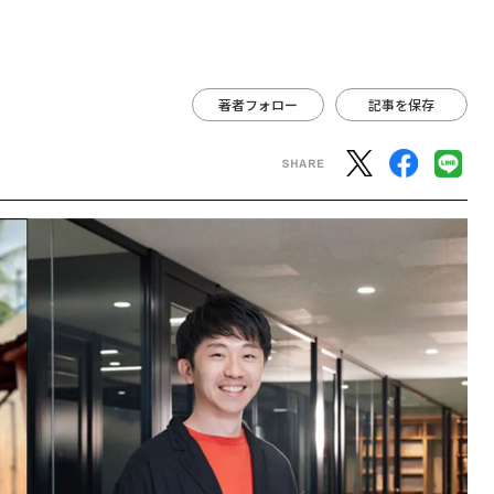
著者フォロー
記事を保存