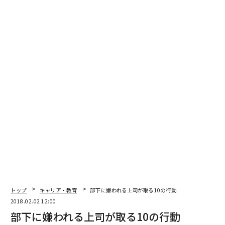
トップ
キャリア・教育
部下に嫌われる上司が取る10の行動
2018.02.02 12:00
部下に嫌われる上司が取る10の行動