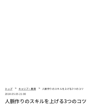
トップ
キャリア・教育
人脈作りのスキルを上げる3つのコツ
2018.05.05 21:00
人脈作りのスキルを上げる3つのコツ