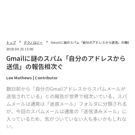
トップ
テクノロジー
Gmailに謎のスパム「自分のアドレスから送信」の報告相
2018.04.25 15:00
Gmailに謎のスパム「自分のアドレスから
送信」の報告相次ぐ
Lee Mathews | Contributor
数日前から「自分のGmailアドレスからスパムメールが
送信されている」との報告が世界で相次いでいる。スパ
ムメールは通常は「迷惑メール」フォルダに分類される
が、今回のスパムメールは通常の「送信済みメール」に
入っているため、気がついていない人も多いかもしれな
い。