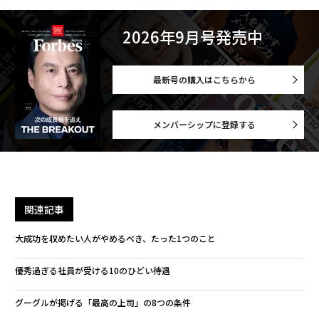
2026年9月号発売中
最新号の購入はこちらから
メンバーシップに登録する
関連記事
大成功を収めたい人がやめるべき、たった1つのこと
優秀過ぎる社員が受ける10のひどい待遇
グーグルが掲げる「最高の上司」の8つの条件