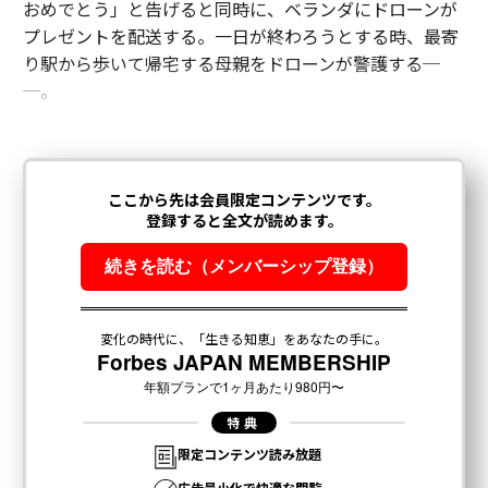
おめでとう」と告げると同時に、ベランダにドローンが
プレゼントを配送する。一日が終わろうとする時、最寄
り駅から歩いて帰宅する母親をドローンが警護する─
─。