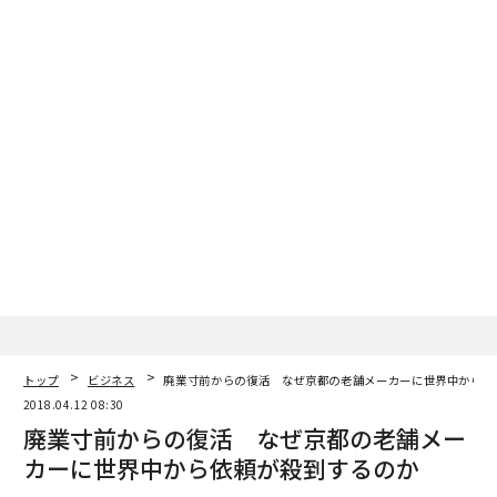
トップ
ビジネス
廃業寸前からの復活 なぜ京都の老舗メーカーに世界中から依
2018.04.12 08:30
廃業寸前からの復活 なぜ京都の老舗メー
カーに世界中から依頼が殺到するのか