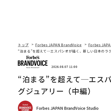
トップ
Forbes JAPAN BrandVoice
Forbes JAPA
“泊まる”を超えて─エスパシオが描く、新しい日本のラ
2026.08.07 11:00
“泊まる”を超えて─エス
グジュアリー（中編）
Forbes JAPAN BrandVoice Studio