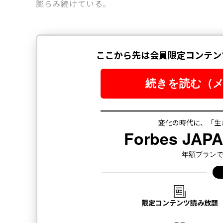
膨らみ続けている。