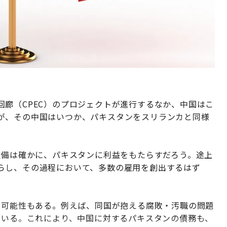
廊（CPEC）のプロジェクトが進行するなか、中国はこ
が、その中国はいつか、パキスタンをスリランカと同様
整備は確かに、パキスタンに利益をもたらすだろう。途上
らし、その過程において、多数の雇用を創出するはず
す可能性もある。例えば、同国が抱える腐敗・汚職の問題
ている。これにより、中国に対するパキスタンの債務も、