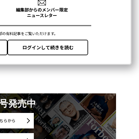
月号発売中
ちらから