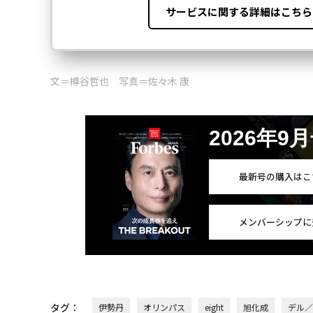
無料のメールマガジンに登録