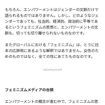
もちろん、エンパワーメントはジェンダーの文脈だけで
語られるものではありません。しかし、どのようなジェ
ンダーであっても、社会的、経済的、政治的に平等であ
るというフェミニズムの思想と、エンパワーメントの文
脈も、切っても切り離せられないものなのです。
またグローバルにおける「フェミニズム」は、とうに日
本の広辞苑にあるような解釈ではありません。女性のた
めのものではなく、全ての性にあてたものなのです。
advertisement
フェミニズムメディアの台頭
エンパワーメントの概念が進む中で、フェミニズムの思