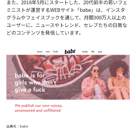
また、2016年5月にスタートした、20代前半の若いフェ
ミニストが運営するWEBサイト「babe」は、インスタ
グラムやフェイスブックを通して、月間300万人以上の
ユーザーに、ニュースやトレンド、セレブたちの日常な
どのコンテンツを発信しています。
出典元：babe