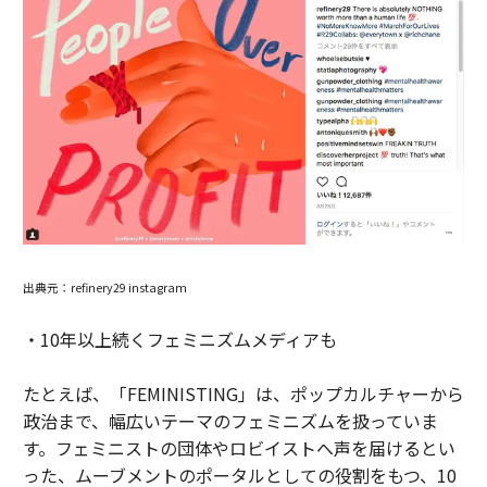
出典元：refinery29 instagram
・10年以上続くフェミニズムメディアも
たとえば、「FEMINISTING」は、ポップカルチャーから
政治まで、幅広いテーマのフェミニズムを扱っていま
す。フェミニストの団体やロビイストへ声を届けるとい
った、ムーブメントのポータルとしての役割をもつ、10