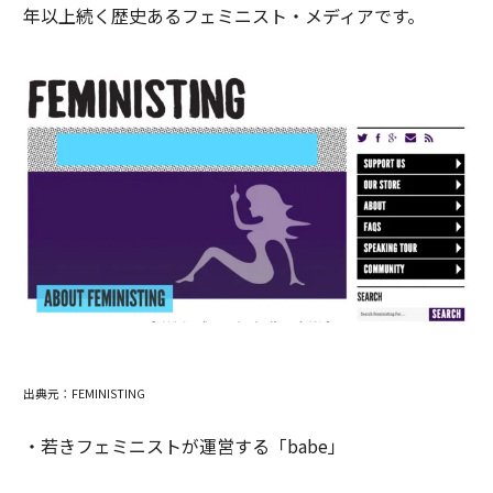
年以上続く歴史あるフェミニスト・メディアです。
出典元：FEMINISTING
・若きフェミニストが運営する「babe」