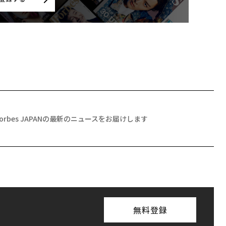
Forbes JAPANの最新のニュースをお届けします
無料登録