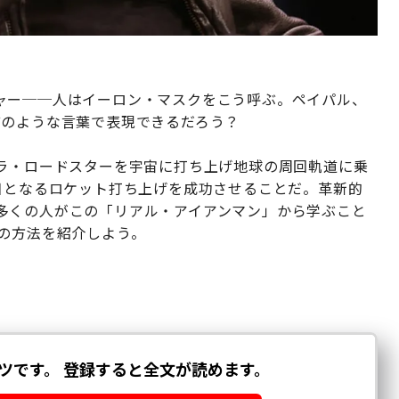
ャー──人はイーロン・マスクをこう呼ぶ。ペイパル、
どのような言葉で表現できるだろう？
スラ・ロードスターを宇宙に打ち上げ地球の周回軌道に乗
目となるロケット打ち上げを成功させることだ。革新的
多くの人がこの「リアル・アイアンマン」から学ぶこと
の方法を紹介しよう。