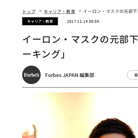
トップ
キャリア・教育
イーロン・マスクの元部下
キャリア・教育
2017.11.14 08:00
イーロン・マスクの元部
ーキング」
Forbes JAPAN 編集部
著