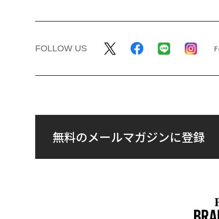
FOLLOW US
無料のメールマガジンに登録