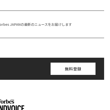
Forbes JAPANの最新のニュースをお届けします
無料登録