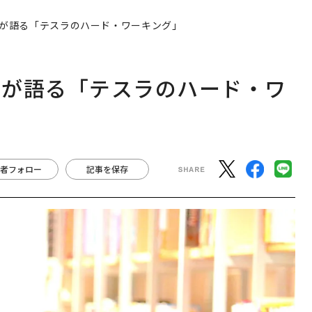
が語る「テスラのハード・ワーキング」
下が語る「テスラのハード・ワ
者フォロー
記事を保存