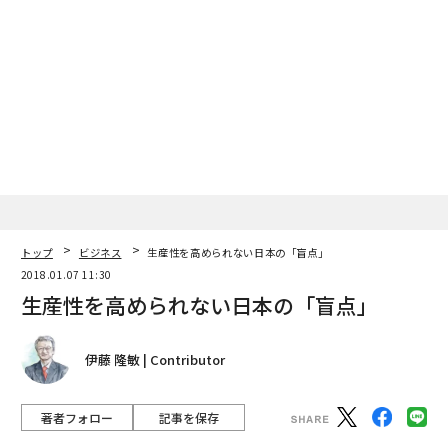
トップ
ビジネス
生産性を高められない日本の「盲点」
2018.01.07 11:30
生産性を高められない日本の「盲点」
伊藤 隆敏 | Contributor
著者フォロー
記事を保存