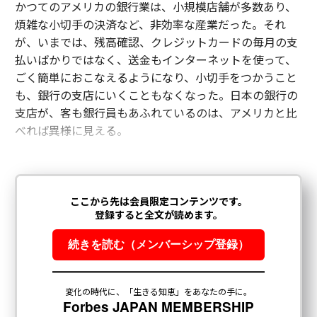
かつてのアメリカの銀行業は、小規模店舗が多数あり、
煩雑な小切手の決済など、非効率な産業だった。それ
が、いまでは、残高確認、クレジットカードの毎月の支
払いばかりではなく、送金もインターネットを使って、
ごく簡単におこなえるようになり、小切手をつかうこと
も、銀行の支店にいくこともなくなった。日本の銀行の
支店が、客も銀行員もあふれているのは、アメリカと比
べれば異様に見える。