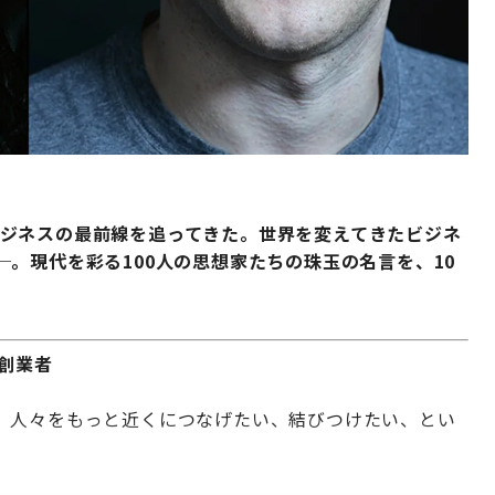
国のビジネスの最前線を追ってきた。世界を変えてきたビジネ
─
。現代を彩る100人の思想家たちの珠玉の名言を、10
同創業者
。人々をもっと近くにつなげたい、結びつけたい、とい