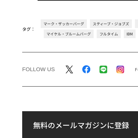
マーク・ザッカーバーグ
スティーブ・ジョブズ
タグ：
マイケル・ブルームバーグ
フルタイム
IBM
FOLLOW US
無料のメールマガジンに登録