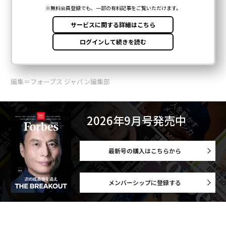
編集＝フォーブス ジャパン編集部
2026年9月号発売中
最新号の購入はこちらから
メンバーシップに登録する