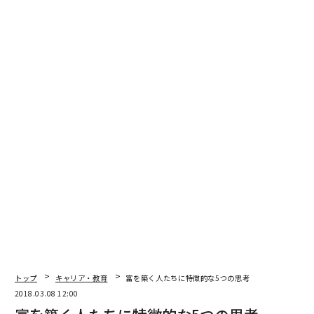
トップ
キャリア・教育
富を築く人たちに特徴的な5つの思考
2018.03.08 12:00