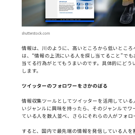
shutterstock.com
情報は、川のように、高いところから低いところ
は、“情報の上流にいる人を探し当てること”で
当てる行為がとてもうまいのです。具体的にどう
します。
ツイッターのフォロワーをさかのぼる
情報収集ツールとしてツイッターを活用している
いジャンルに興味を持ったら、そのジャンルでワ
ている人を数人並べ、さらにそれらの人がフォロ
すると、国内で最先端の情報を発信している人を