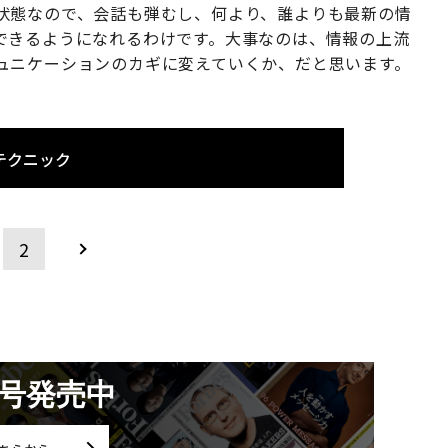
状態なので、会話も弾むし、何より、誰よりも最新の情
できるようになれるわけです。大事なのは、情報の上流
ュニケーションのカギに変えていくか、だと思います。
テクニック
2
月号発売中