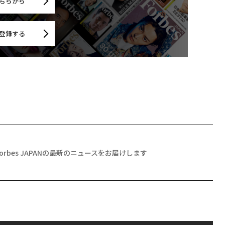
ちらから
登録する
Forbes JAPANの最新のニュースをお届けします