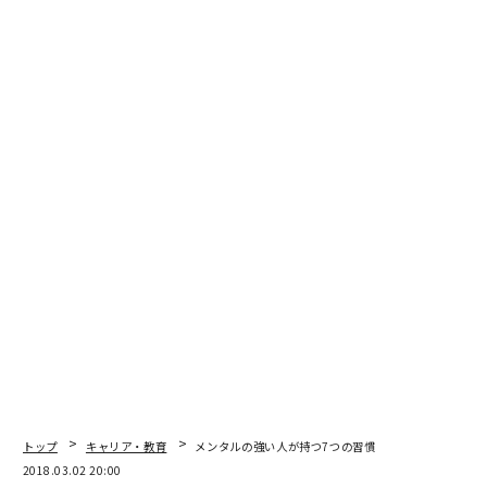
トップ
キャリア・教育
メンタルの強い人が持つ7つの習慣
2018.03.02 20:00