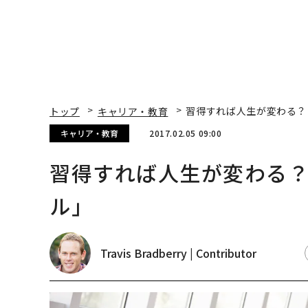
トップ
キャリア・教育
習得すれば人生が変わる？
キャリア・教育
2017.02.05 09:00
習得すれば人生が変わる？
ル」
Travis Bradberry | Contributor