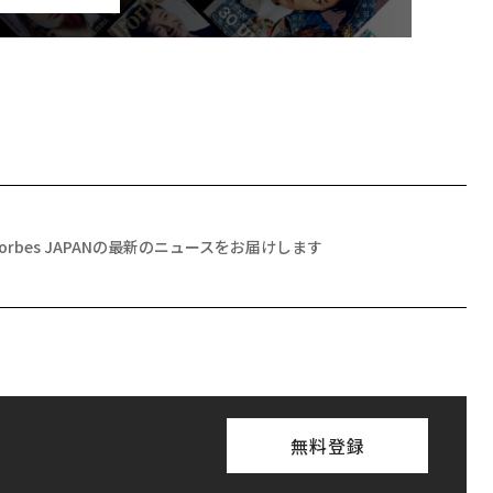
Forbes JAPANの最新のニュースをお届けします
無料登録