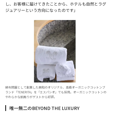
し、お客様に届けてきたことから、ホテルも自然とラグ
ジュアリーという方向になったのです」
綿布問屋として創業した興和のオリジナル、高級オーガニックコットンブ
ランド「TENERITA」を「エスパシオ」でも採用。オーガニックコットンの
やわらかな肌触りがゲストから好評。
唯一無二のBEYOND THE LUXURY