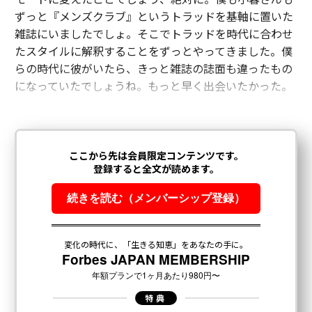
ずっと『メンズクラブ』というトラッドを基軸に置いた
雑誌にいましたでしょ。そこでトラッドを時代に合わせ
たスタイルに解釈することをずっとやってきました。僕
らの時代に彼がいたら、きっと雑誌の誌面も違ったもの
になっていたでしょうね。もっと早く出会いたかった。