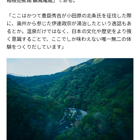
「ここはかつて豊臣秀吉が小田原の北条氏を征伐した際
に、奥州から参じた伊達政宗が湯治したという逸話もあ
るとか。温泉だけではなく、日本の文化や歴史をより強
く意識することで、ここでしか味わえない唯一無二の体
験をつくりだしています」