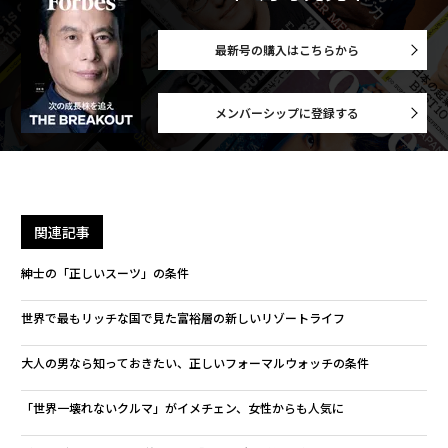
最新号の購入はこちらから
メンバーシップに登録する
関連記事
紳士の「正しいスーツ」の条件
世界で最もリッチな国で見た富裕層の新しいリゾートライフ
大人の男なら知っておきたい、正しいフォーマルウォッチの条件
「世界一壊れないクルマ」がイメチェン、女性からも人気に