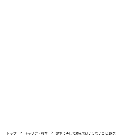
トップ
キャリア・教育
部下に決して頼んではいけないこと10選