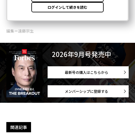
編集＝遠藤宗生
2026年9月号発売中
最新号の購入はこちらから
メンバーシップに登録する
関連記事