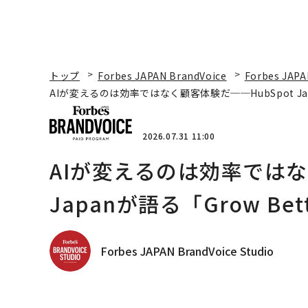
トップ
Forbes JAPAN BrandVoice
Forbes JAPA
AIが変えるのは効率ではなく顧客体験だ──HubSpot Ja
2026.07.31 11:00
AIが変えるのは効率ではな
Japanが語る「Grow B
Forbes JAPAN BrandVoice Studio