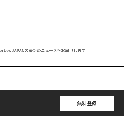
Forbes JAPANの最新のニュースをお届けします
無料登録