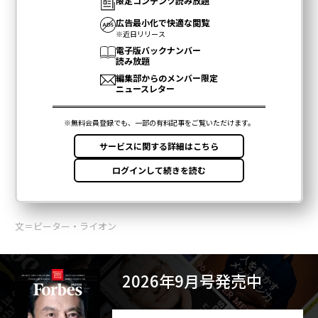
文＝ピーター・ライオン
2026年9月号発売中