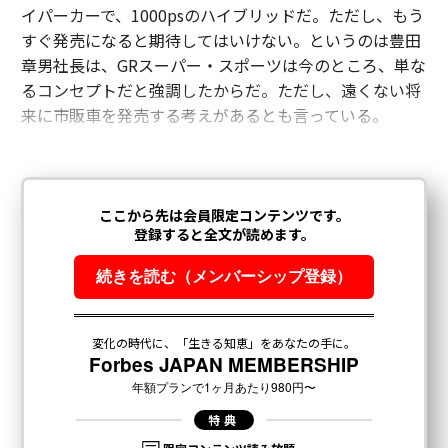
イパーカーで、1000psのハイブリッドだ。ただし、もう
すぐ発売になると期待してはいけない。というのは豊田
章男社長は、GRスーパー・スポーツは今のところ、単な
るコンセプトだと強調したからだ。ただし、遠くない将
来に市販車を発売する考えがあるとも言っている。