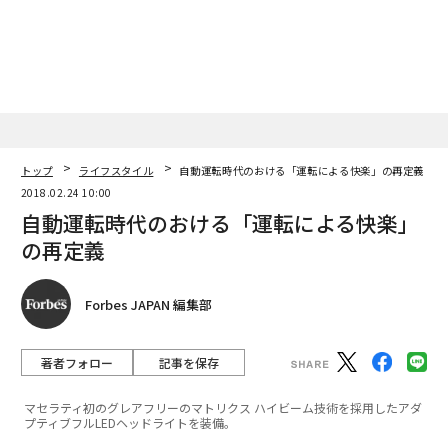
トップ
ライフスタイル
自動運転時代のおける「運転による快楽」の再定義
2018.02.24 10:00
自動運転時代のおける「運転による快楽」
の再定義
Forbes JAPAN 編集部
著者フォロー
記事を保存
マセラティ初のグレアフリーのマトリクス ハイビーム技術を採用したアダ
プティブフルLEDヘッドライトを装備。