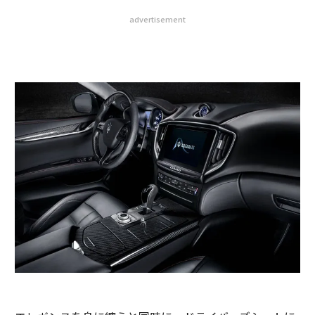
advertisement