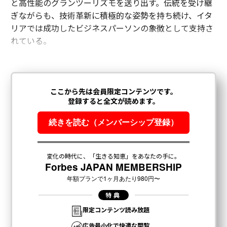
と高性能のグランツーリズモを送り出す。伝統を受け継
ぎながらも、技術革新に積極的な姿勢を持ち続け、イタ
リアでは成功したビジネスパーソンの象徴として支持さ
れている。