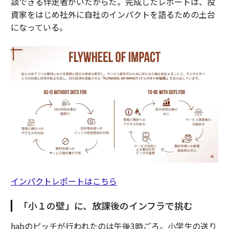
談できる伴走者がいたからだ。完成したレポートは、投
資家をはじめ社外に自社のインパクトを語るための土台
になっている。
インパクトレポートはこちら
「小１の壁」に、放課後のインフラで挑む
habのピッチが行われたのは午後3時ごろ。小学生の送り