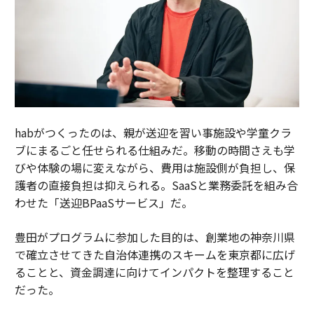
habがつくったのは、親が送迎を習い事施設や学童クラ
ブにまるごと任せられる仕組みだ。移動の時間さえも学
びや体験の場に変えながら、費用は施設側が負担し、保
護者の直接負担は抑えられる。SaaSと業務委託を組み合
わせた「送迎BPaaSサービス」だ。
豊田がプログラムに参加した目的は、創業地の神奈川県
で確立させてきた自治体連携のスキームを東京都に広げ
ることと、資金調達に向けてインパクトを整理すること
だった。