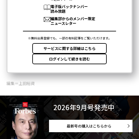
編集＝上田裕資
2026年9月号発売中
最新号の購入はこちらから