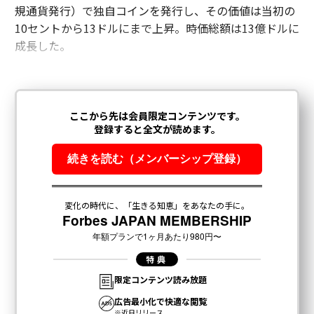
規通貨発行）で独自コインを発行し、その価値は当初の
10セントから13ドルにまで上昇。時価総額は13億ドルに
成長した。