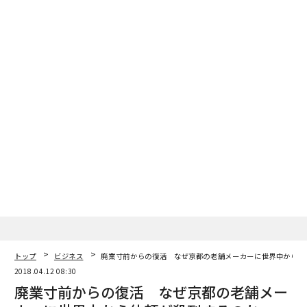
トップ
ビジネス
廃業寸前からの復活 なぜ京都の老舗メーカーに世界中から依
2018.04.12 08:30
廃業寸前からの復活 なぜ京都の老舗メー