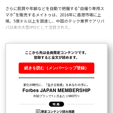
さらに肌質や年齢などを自動で把握する“自撮り専用ス
マホ”を販売するメイトゥは、2016年に香港市場に上
場。5億ドル以上を調達し、中国のテック業界でアリバ
バ以来の大型IPOとして注目された。