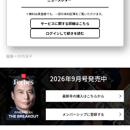
編集＝木内涼子
2026年9月号発売中
最新号の購入はこちらから
メンバーシップに登録する