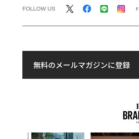
FOLLOW US
無料のメールマガジンに登録