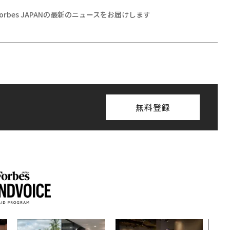
Forbes JAPANの最新のニュースをお届けします
無料登録
〜決