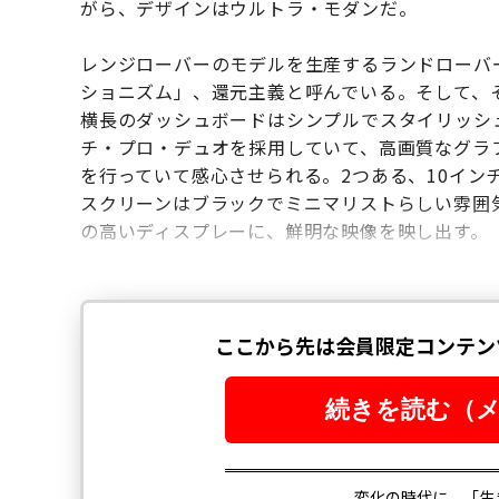
がら、デザインはウルトラ・モダンだ。
レンジローバーのモデルを生産するランドローバ
ショニズム」、還元主義と呼んでいる。そして、
横長のダッシュボードはシンプルでスタイリッシ
チ・プロ・デュオを採用していて、高画質なグラ
を行っていて感心させられる。2つある、10イン
スクリーンはブラックでミニマリストらしい雰囲
の高いディスプレーに、鮮明な映像を映し出す。