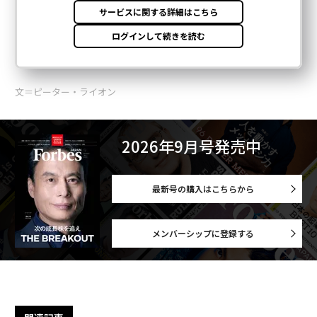
文＝ピーター・ライオン
2026年9月号発売中
最新号の購入はこちらから
メンバーシップに登録する