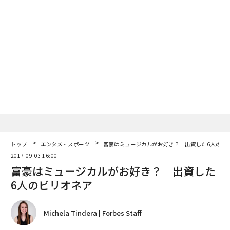
トップ
エンタメ・スポーツ
富豪はミュージカルがお好き？ 出資した6人のビ
2017.09.03 16:00
富豪はミュージカルがお好き？ 出資した
6人のビリオネア
Michela Tindera | Forbes Staff