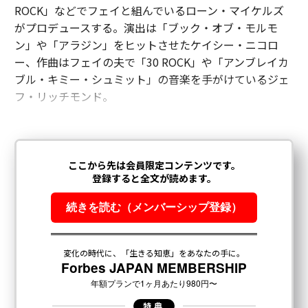
ROCK」などでフェイと組んでいるローン・マイケルズ
がプロデュースする。演出は「ブック・オブ・モルモ
ン」や「アラジン」をヒットさせたケイシー・ニコロ
ー、作曲はフェイの夫で「30 ROCK」や「アンブレイカ
ブル・キミー・シュミット」の音楽を手がけているジェ
フ・リッチモンド。