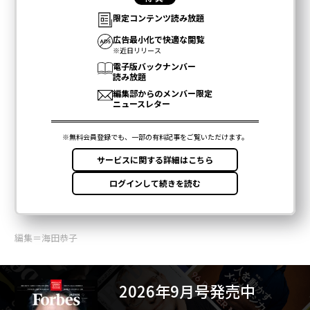
編集＝海田恭子
2026年9月号発売中