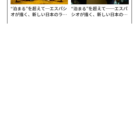
“泊まる”を超えて─エスパシ
“泊まる”を超えて──エスパ
オが描く、新しい日本のラグ
シオが描く、新しい日本のラ
ジュアリー（中編）
グジュアリー（前編）