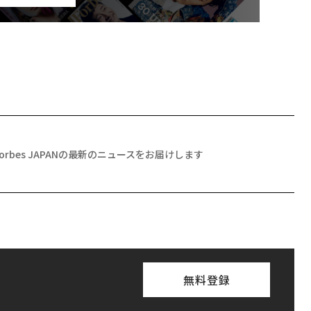
Forbes JAPANの最新のニュースをお届けします
無料登録