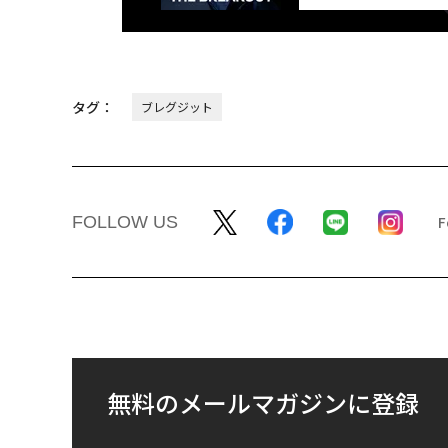
タグ：
ブレグジット
FOLLOW US
無料のメールマガジンに登録