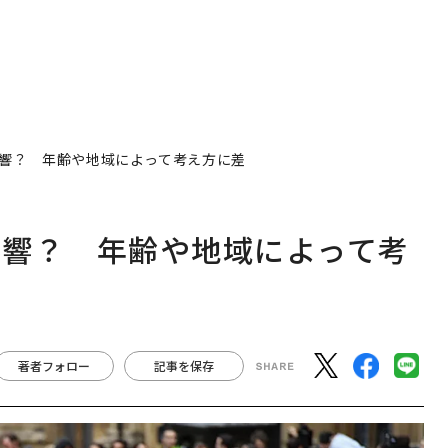
響？ 年齢や地域によって考え方に差
影響？ 年齢や地域によって考
著者フォロー
記事を保存