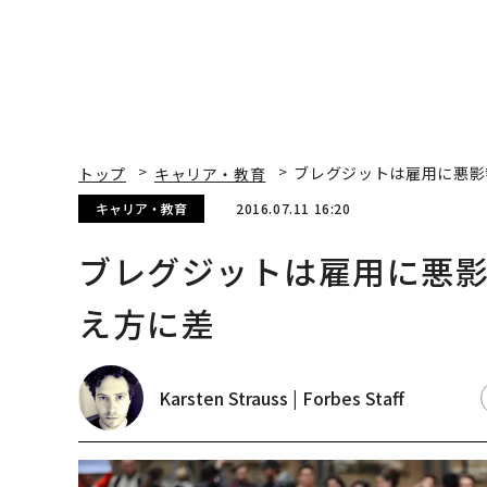
トップ
キャリア・教育
ブレグジットは雇用に悪影
キャリア・教育
2016.07.11 16:20
ブレグジットは雇用に悪
え方に差
Karsten Strauss | Forbes Staff