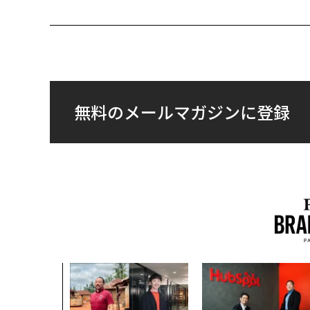
無料のメールマガジンに登録