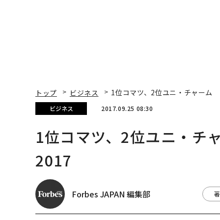
1位コマツ、2位ユニ・チ
2017
Forbes JAPAN 編集部
著